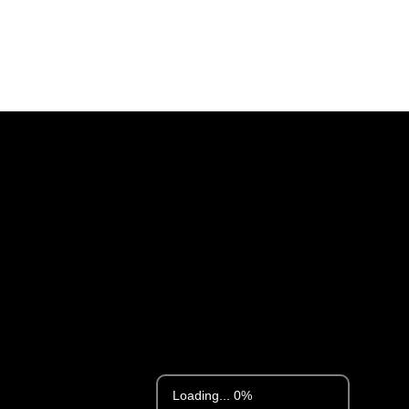
Loading... 0%