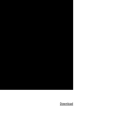
Download